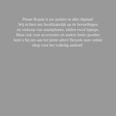
Phone Repair is uw partner in alles digitaal!
Wij richten ons hoofdzakelijk op de herstellingen
en verkoop van smartphones, tablets en/of laptops.
Maar ook voor accessoires en andere leuke goodies
bent u bij ons aan het juiste adres! Bezoek onze online
shop voor het
volledig aanbod!