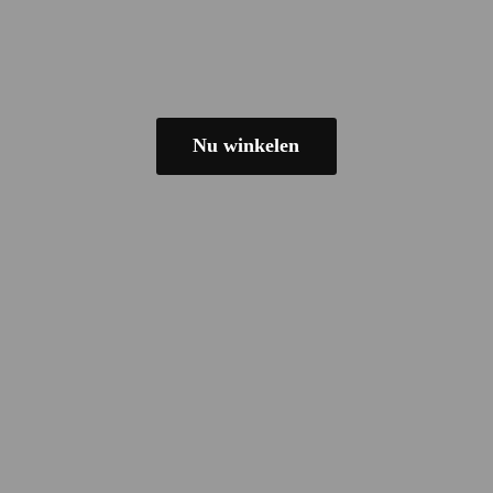
Nu winkelen