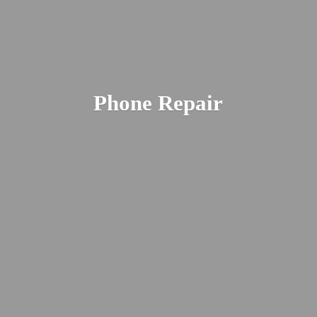
Phone Repair