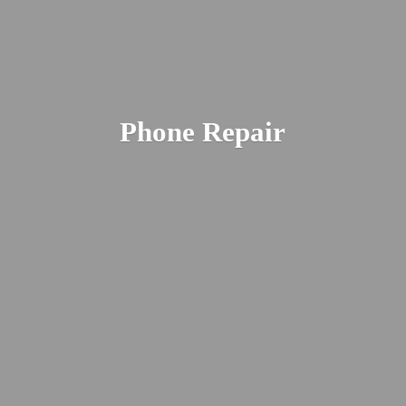
Phone Repair