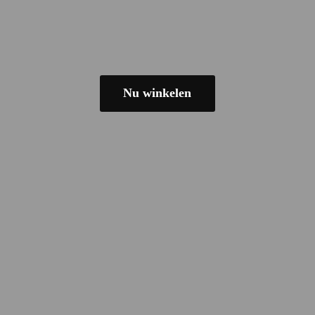
Nu winkelen