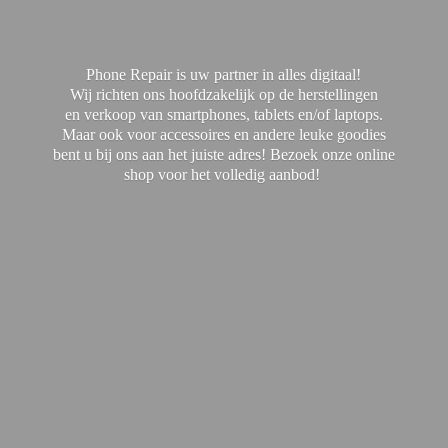
Phone Repair is uw partner in alles digitaal!
Wij richten ons hoofdzakelijk op de herstellingen
en verkoop van smartphones, tablets en/of laptops.
Maar ook voor accessoires en andere leuke goodies
bent u bij ons aan het juiste adres! Bezoek onze online
shop voor het
volledig aanbod!